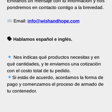
Envíanos un mensaje con tu información y nos
pondremos en contacto contigo a la brevedad.
Email:
info@wishandhope.com
🗣 Hablamos español e inglés.
Nos indicas qué productos necesitas y en
qué cantidades, y te enviamos una cotización
con el costo total de tu pedido.
Si estás de acuerdo, acordamos la forma de
pago y comenzamos el proceso de armado de
tu contenedor.